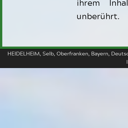
ihrem Inha
unberührt.
HEIDELHEIM, Selb, Oberfranken, Bayern, Deutsch