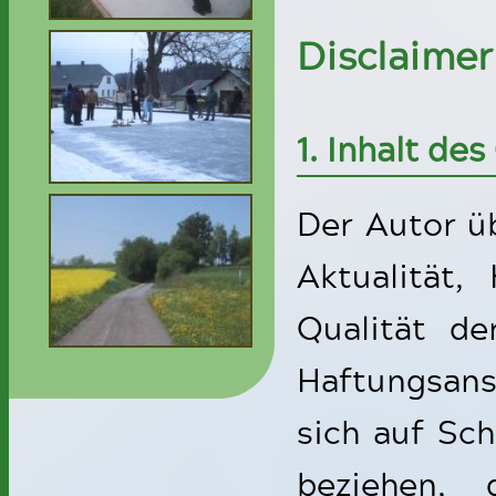
Disclaimer
1. Inhalt de
Der Autor ü
Aktualität, 
Qualität de
Haftungsans
sich auf Sch
beziehen,