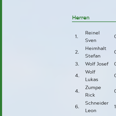
Herren
Reinel
1.
Sven
Heimhalt
2.
Stefan
3.
Wolf Josef
Wolf
4.
Lukas
Zumpe
4.
Rick
Schneider
6.
Leon