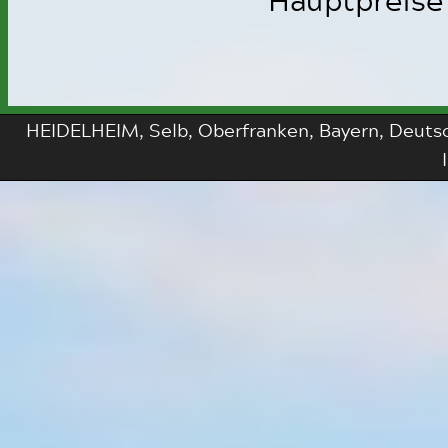
HEIDELHEIM, Selb, Oberfranken, Bayern, Deutsch